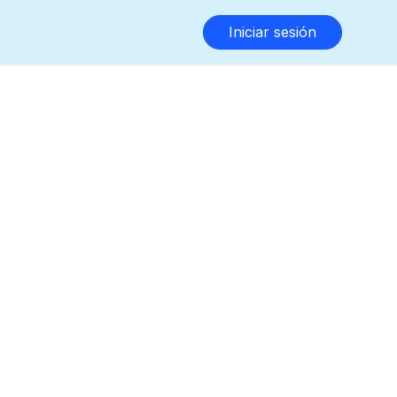
Iniciar sesión