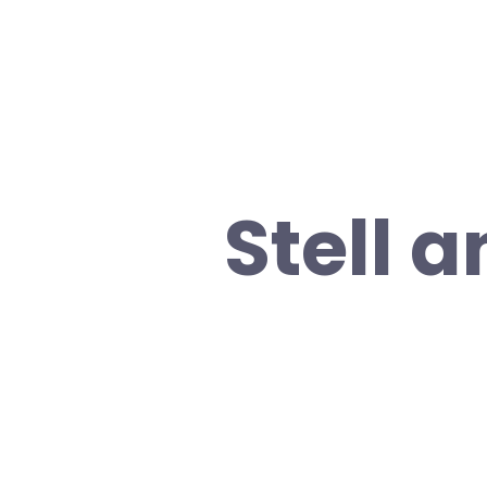
Stell 