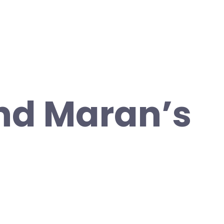
and Maran’s