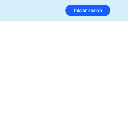
Iniciar sesión