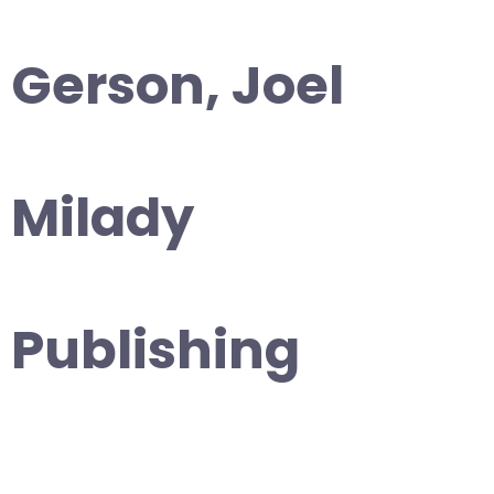
Gerson, Joel
Milady
Publishing