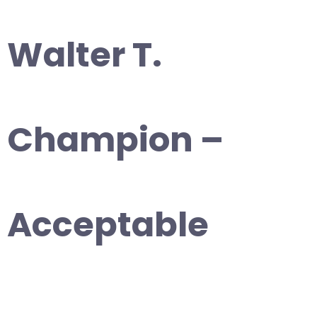
Walter T.
Champion –
Acceptable