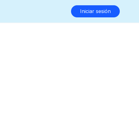
Iniciar sesión