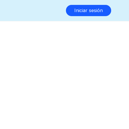
Iniciar sesión