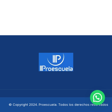
© Copyright 2024. Proescuela. Todos los derechos reservados