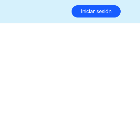
Iniciar sesión