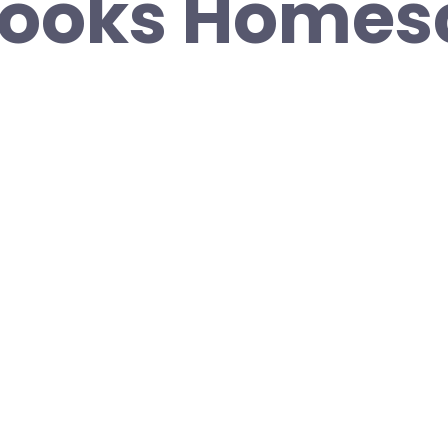
ooks Homes