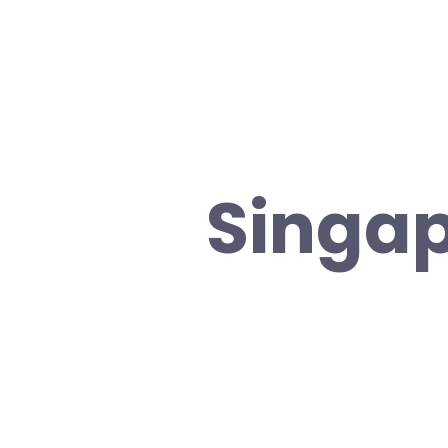
Singap