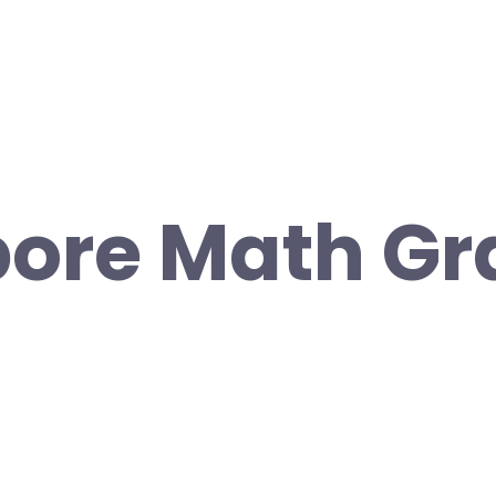
ore Math Gr