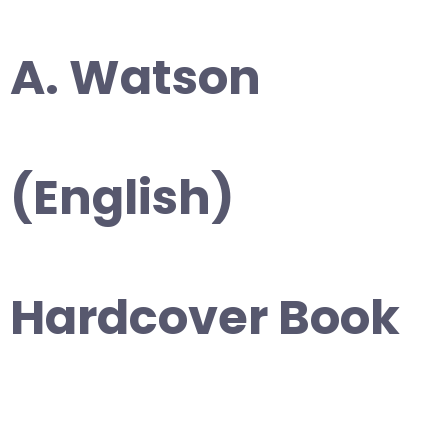
A. Watson
(English)
Hardcover Book