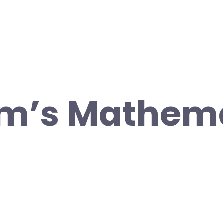
m’s Mathema