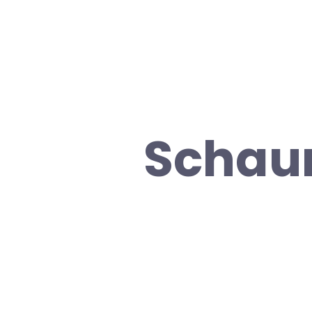
Schau