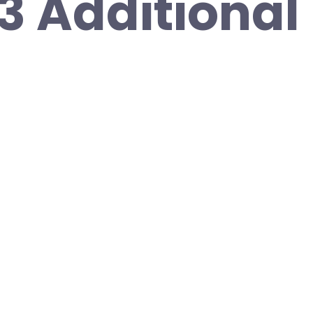
3 Additional