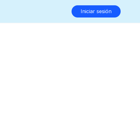
Iniciar sesión