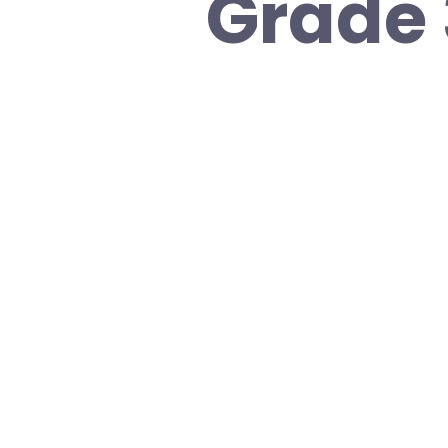
Grade 