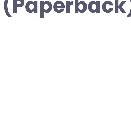
 (Paperback