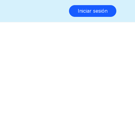
Iniciar sesión