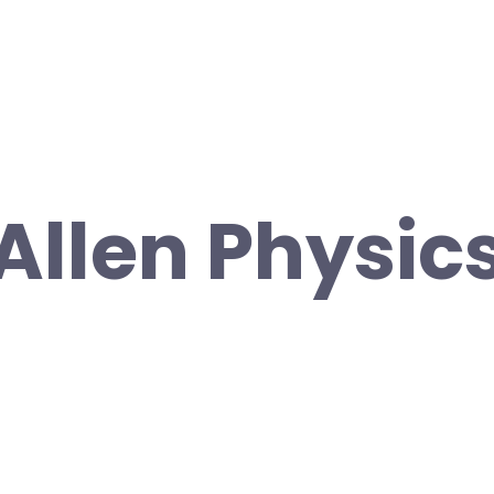
Allen Physic