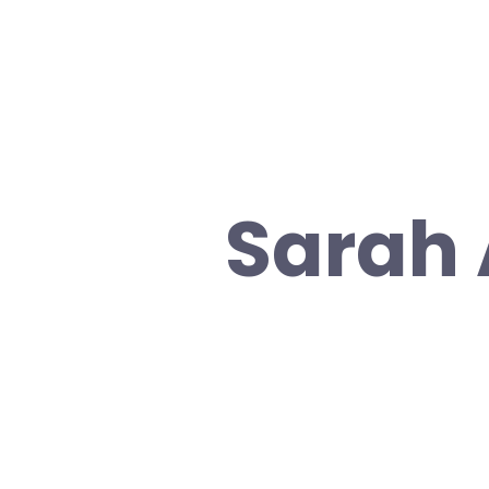
Sarah 