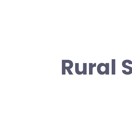
Rural 