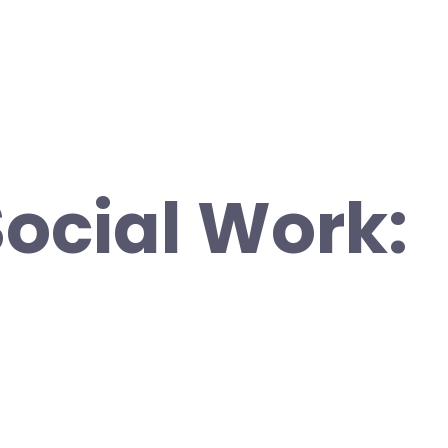
Social Work: