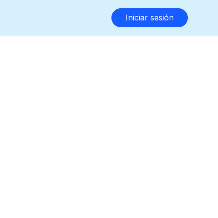
Iniciar sesión