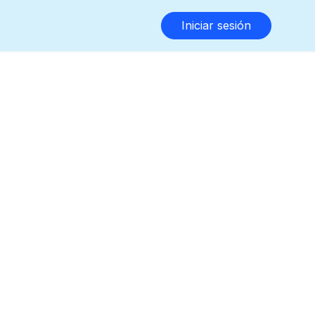
Iniciar sesión