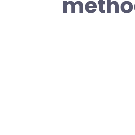
method