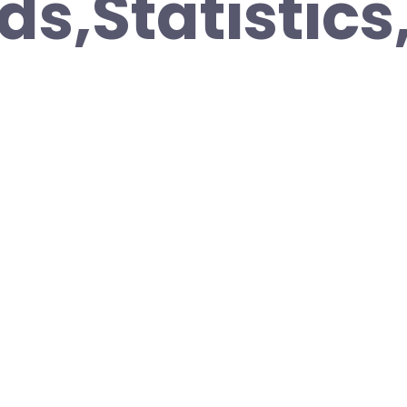
s,Statistics