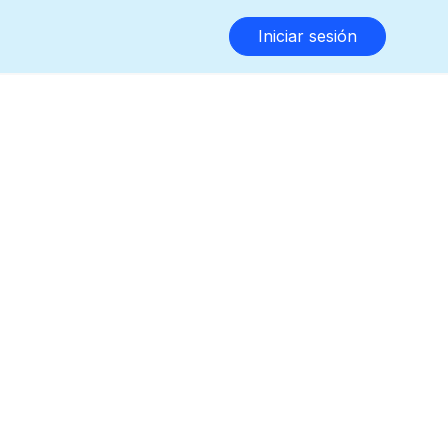
Iniciar sesión