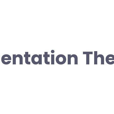
entation Th