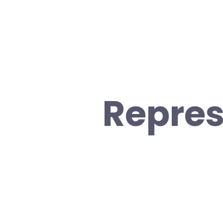
Repres