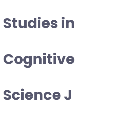
Studies in
Cognitive
Science J