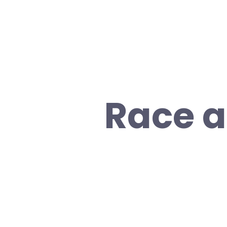
Race a