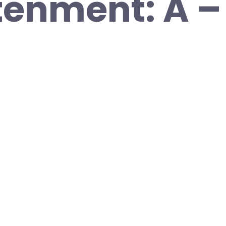
tenment: A –