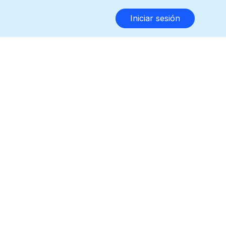
Iniciar sesión