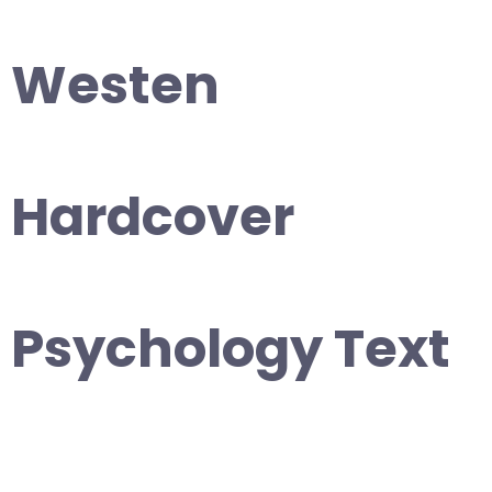
Westen
Hardcover
Psychology Text