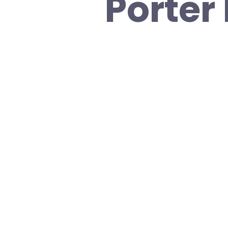
Porter