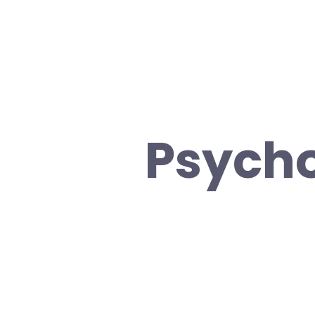
Psycho