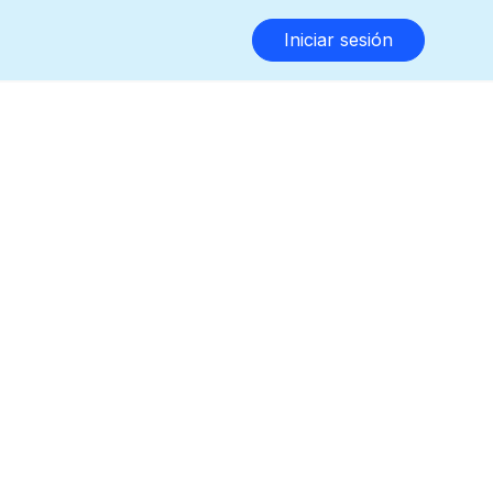
Iniciar sesión