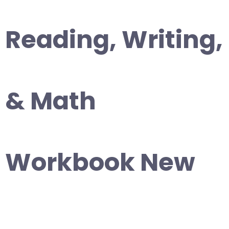
Reading, Writing,
& Math
Workbook New