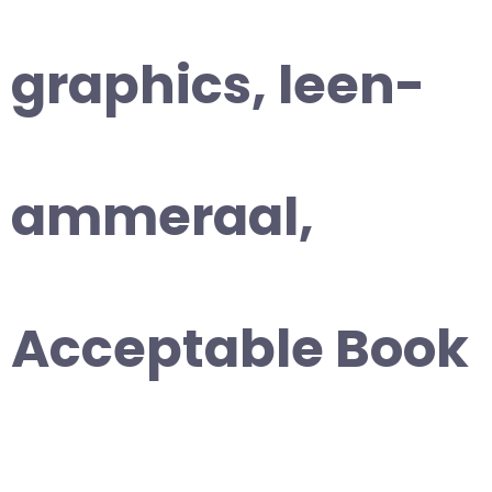
graphics, leen-
ammeraal,
Acceptable Book