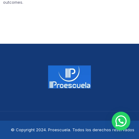
outcomes.
© Copyright 2024. Proescuela. Todos los derechos reservados