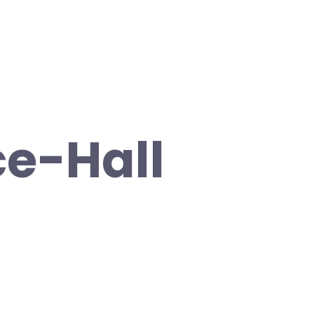
ce-Hall