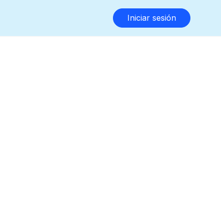
Iniciar sesión