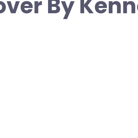
ver By Kenn