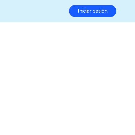
Iniciar sesión