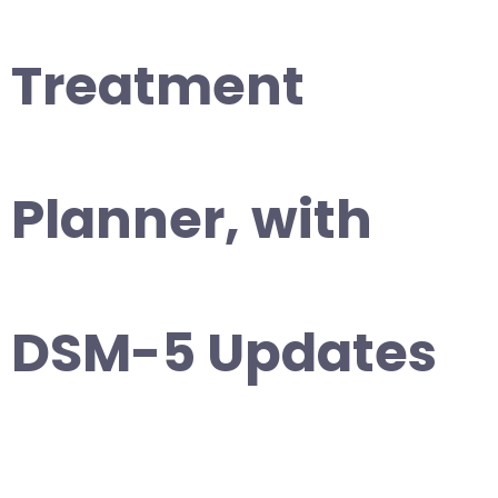
Treatment
Planner, with
DSM-5 Updates