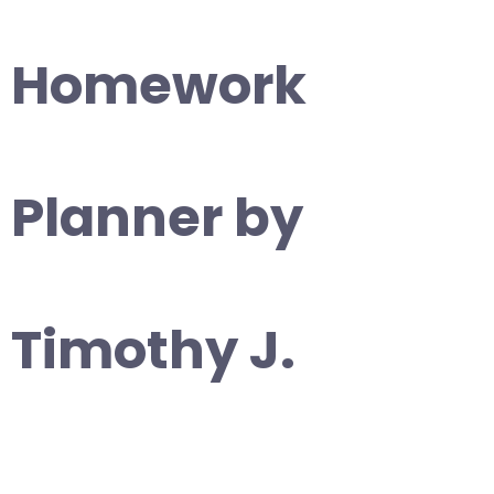
Homework
Planner by
Timothy J.