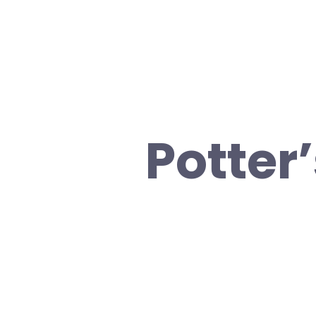
Potter