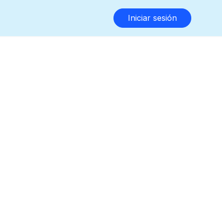
Iniciar sesión