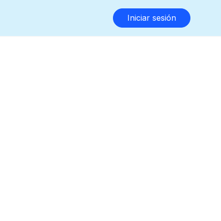
Iniciar sesión