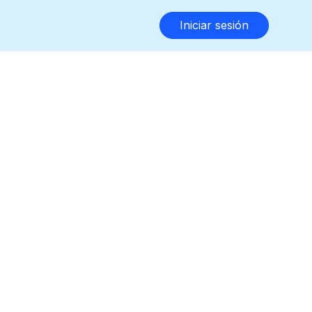
Iniciar sesión