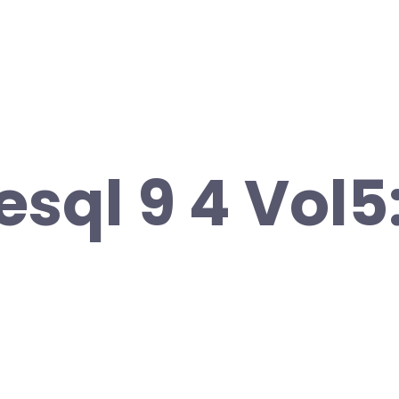
esql 9 4 Vol5