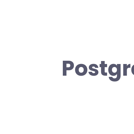
Postgr