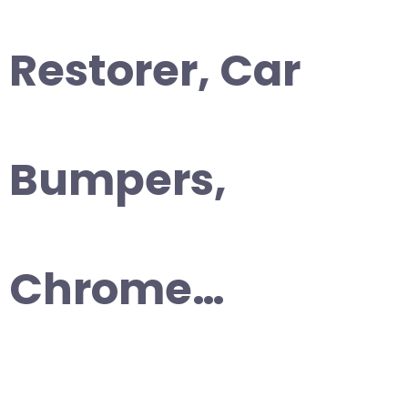
Restorer, Car
Bumpers,
Chrome…