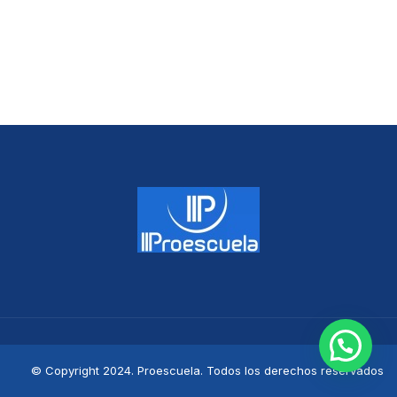
© Copyright 2024. Proescuela. Todos los derechos reservados