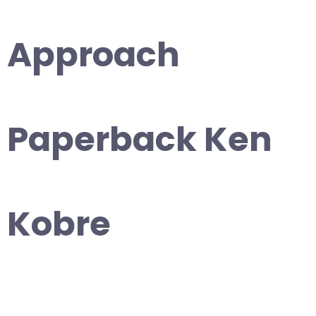
Approach
Paperback Ken
Kobre