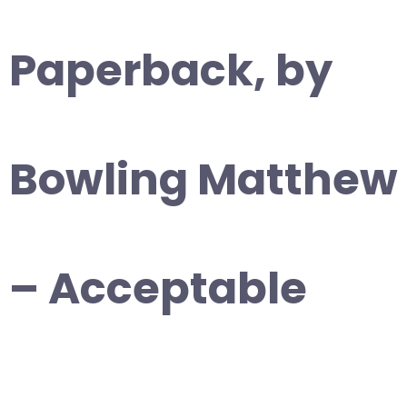
Paperback, by
Bowling Matthew
– Acceptable