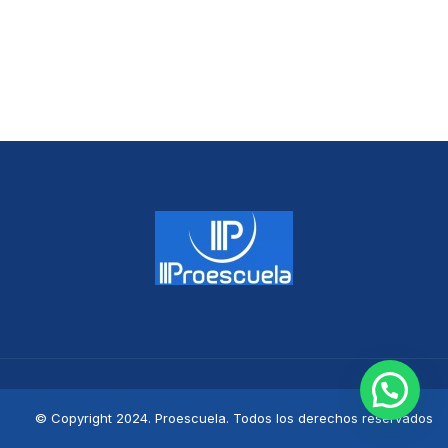
© Copyright 2024. Proescuela. Todos los derechos reservados