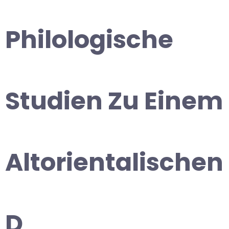
Philologische
Studien Zu Einem
Altorientalischen
D