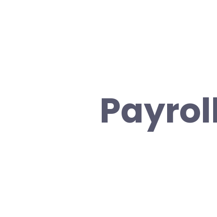
Payrol