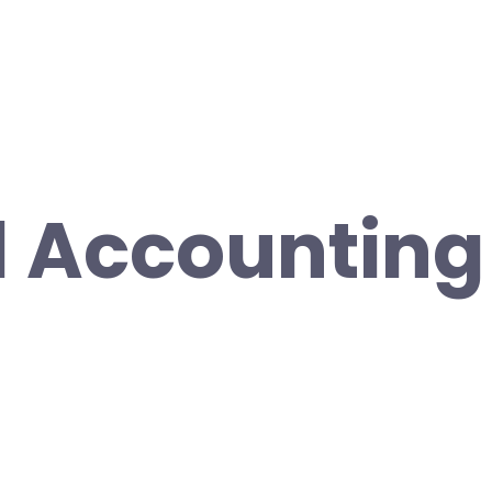
l Accounting