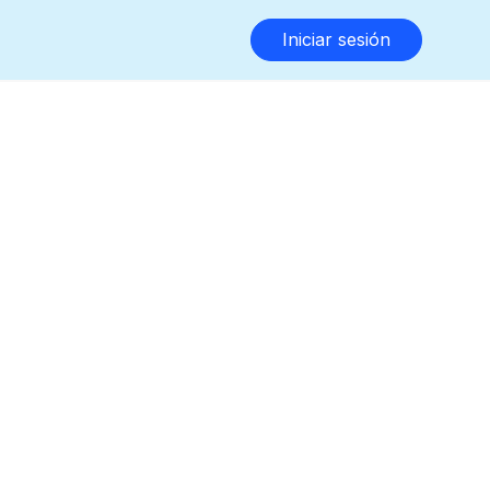
Iniciar sesión