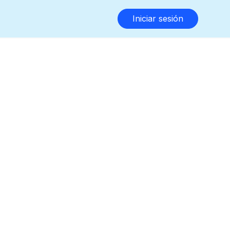
Iniciar sesión