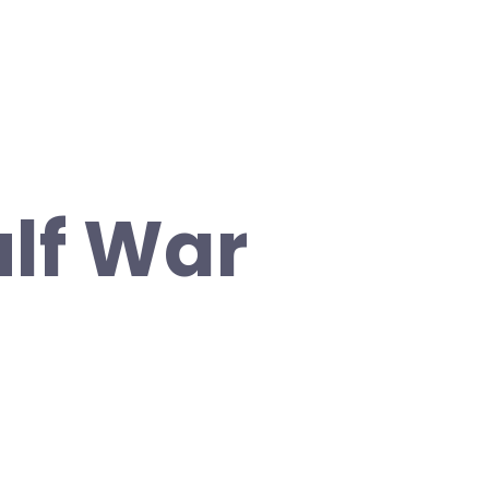
ulf War