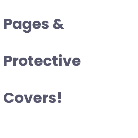
Pages &
Protective
Covers!