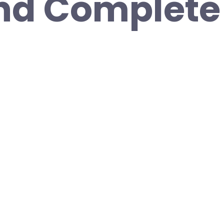
nd Complete 