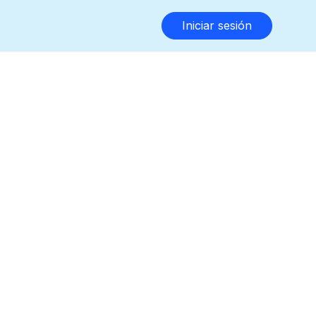
Iniciar sesión