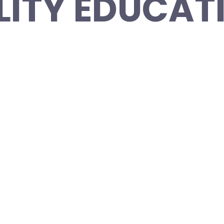
LITY EDUCAT