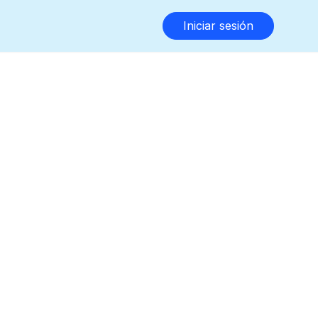
Iniciar sesión