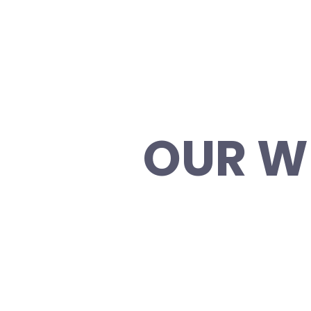
OUR W