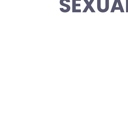
SEXUA