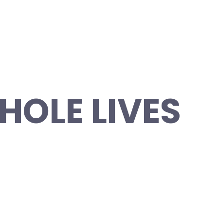
HOLE LIVES