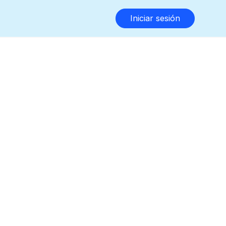
Iniciar sesión