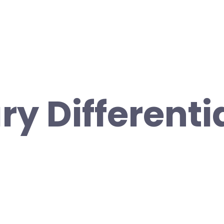
ry Differenti