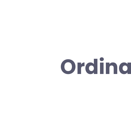
Ordina