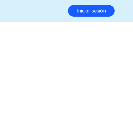
Iniciar sesión