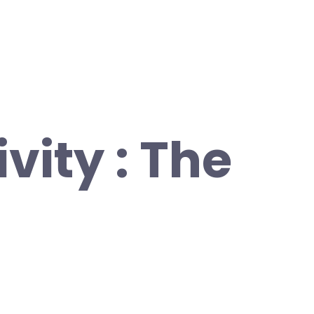
vity : The