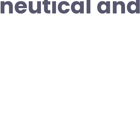
neutical an