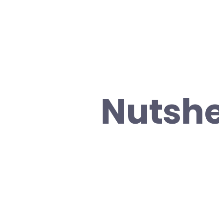
Nutshe