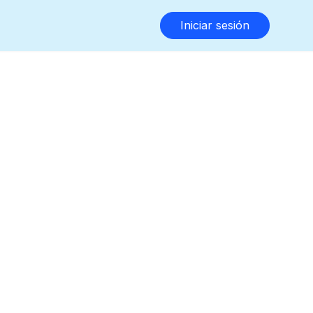
Iniciar sesión