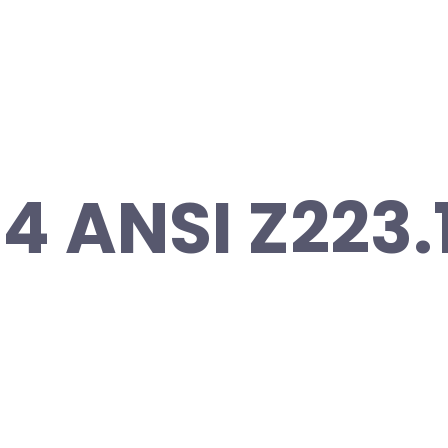
4 ANSI Z223.