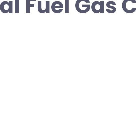
al Fuel Gas 