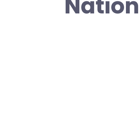
Nation