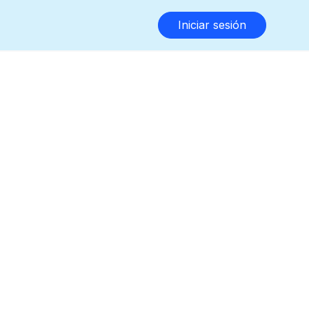
Iniciar sesión