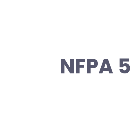
NFPA 5