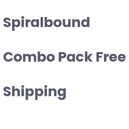
Spiralbound
Combo Pack Free
Shipping