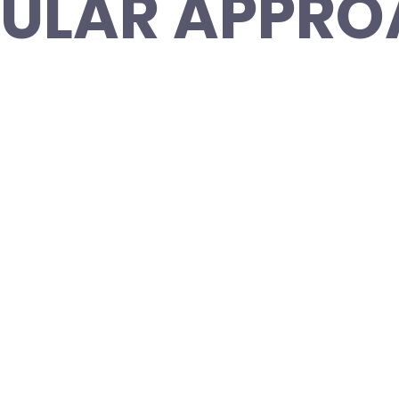
ULAR APPR