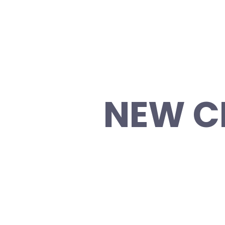
NEW C