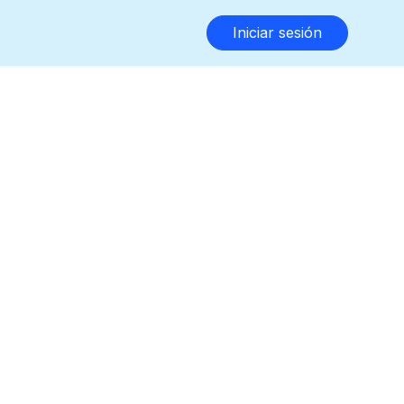
Iniciar sesión