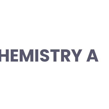
HEMISTRY A