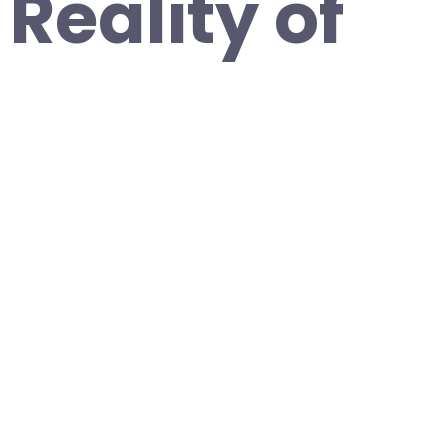
Reality of