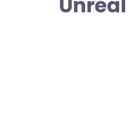
Unreal 