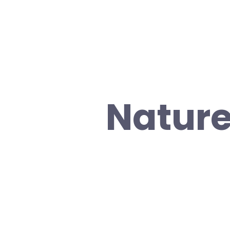
Nature