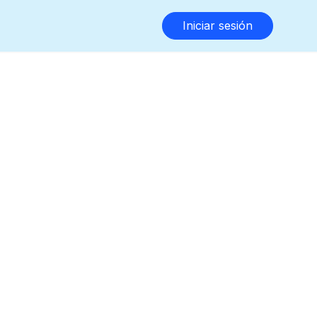
Iniciar sesión