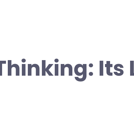
hinking: Its 