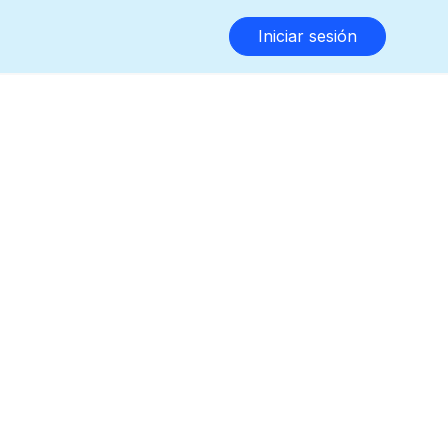
Iniciar sesión