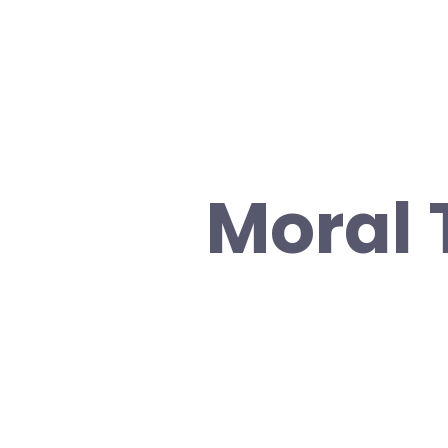
Moral T