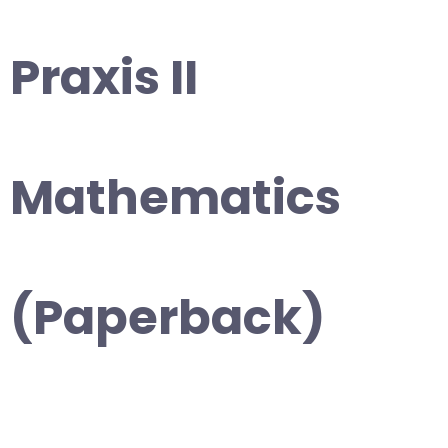
Praxis II
Mathematics
(Paperback)