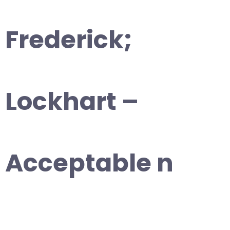
Frederick;
Lockhart –
Acceptable n